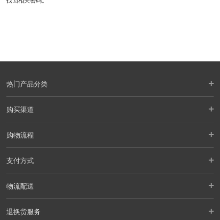
找回相关密码。
热门产品分类
购买渠道
购物流程
支付方式
物流配送
退换货服务