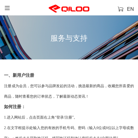
EN
服务与支持
一、新用户注册
注册成为会员，您可以参与品牌发起的活动，挑选最新的商品，收藏您所喜爱的
商品，随时查看您的订单状态，了解最新动态资讯！
如何注册：
1.进入网站后，点击页面右上角“登录/注册”。
2.在文字框提示处输入您的有效的手机号码、密码（输入6位或6位以上字母或数