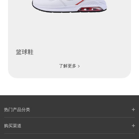
篮球鞋
了解更多 >
热门产品分类
购买渠道