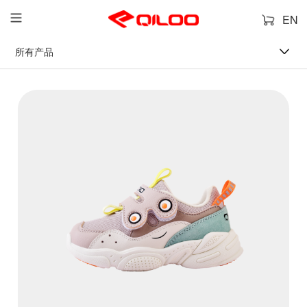
EN
所有产品