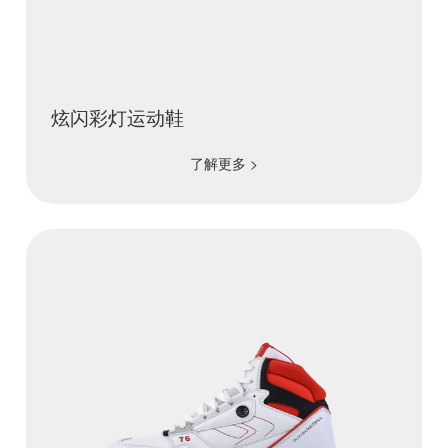
炫闪彩灯运动鞋
了解更多 >