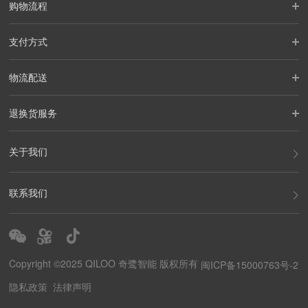
购物流程
支付方式
物流配送
退换货服务
关于我们
联系我们
Copyright ©2025 QILOO 奇鹭智能 版权所有
闽ICP备15000763号-2
隐私政策
法律声明