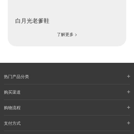
白月光老爹鞋
了解更多 >
热门产品分类
购买渠道
购物流程
支付方式