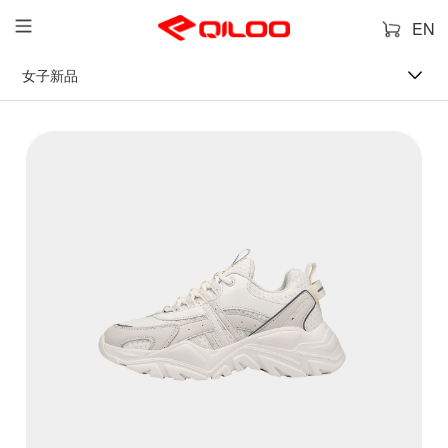
EN
女子新品