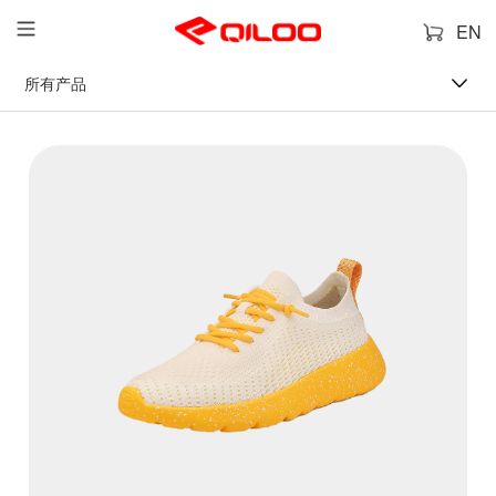
EN
所有产品