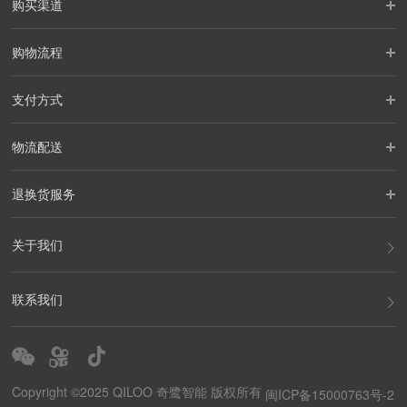
购买渠道
购物流程
支付方式
物流配送
退换货服务
关于我们
联系我们
Copyright ©2025 QILOO 奇鹭智能 版权所有
闽ICP备15000763号-2