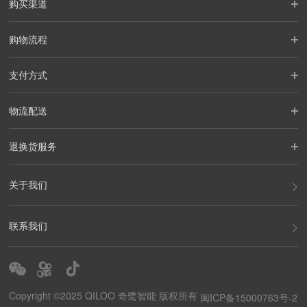
购买渠道
购物流程
支付方式
物流配送
退换货服务
关于我们
联系我们
Copyright ©2025 QILOO 奇鹭智能 版权所有
闽ICP备15000763号-2