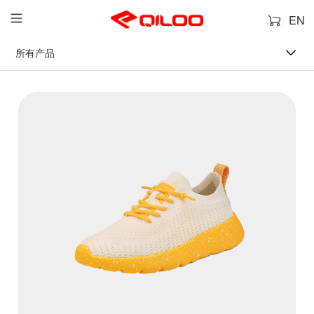
EN
所有产品