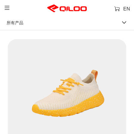
EN
所有产品