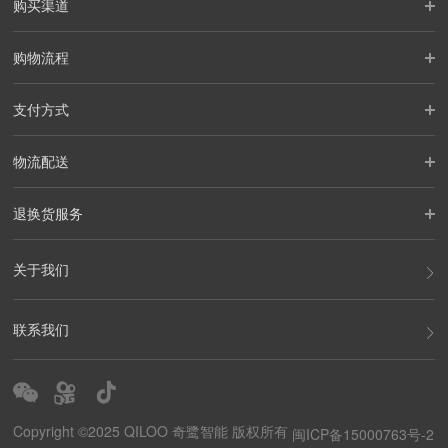
购买渠道
购物流程
支付方式
物流配送
退换货服务
关于我们
联系我们
Copyright ©2025 QILOO 奇鹭智能 版权所有
闽ICP备15000763号-2