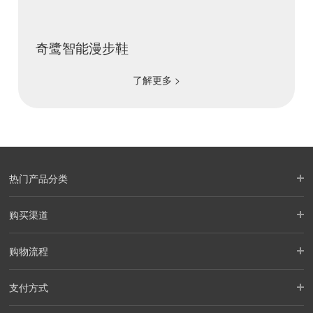
奇鹭智能漫步鞋
了解更多 >
热门产品分类
购买渠道
购物流程
支付方式