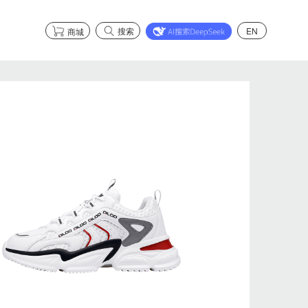
搜索
EN
商城
市场合作
了解智能健康系列
市场合作
了解智能安全系列
了解石墨烯系列