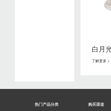
白月
了解更多 >
热门产品分类
购买渠道