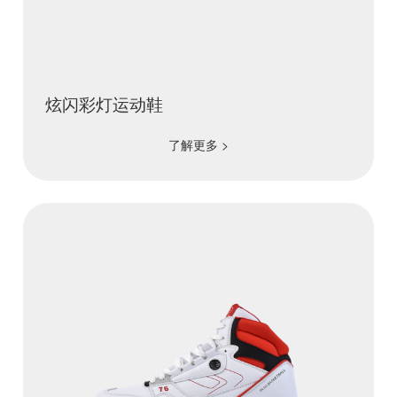
炫闪彩灯运动鞋
了解更多 >