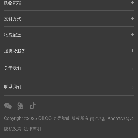
购物流程
支付方式
物流配送
退换货服务
关于我们
联系我们
Copyright ©2025 QILOO 奇鹭智能 版权所有
闽ICP备15000763号-2
隐私政策
法律声明