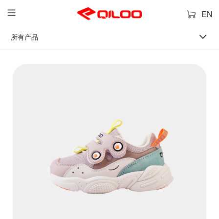
EN
所有产品