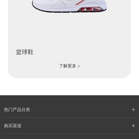
篮球鞋
了解更多 >
热门产品分类
购买渠道