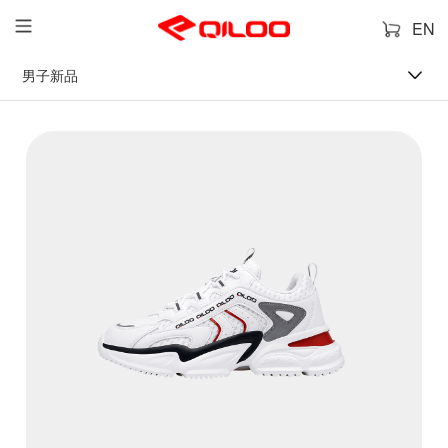
EN
男子新品