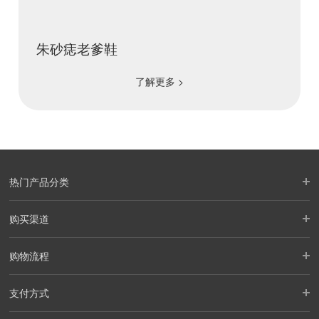
朱砂痣老爹鞋
了解更多 >
热门产品分类
购买渠道
购物流程
支付方式