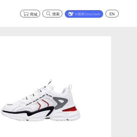
搜索
EN
商城
市场合作
了解智能健康系列
市场合作
了解智能安全系列
了解石墨烯系列