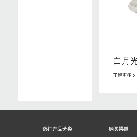
白月
了解更多 >
热门产品分类
购买渠道