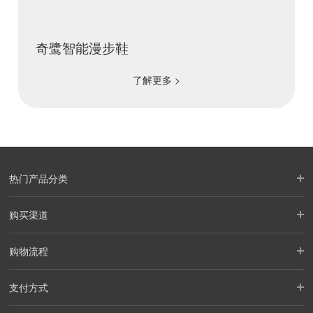
奇鹭智能漫步鞋
了解更多 >
热门产品分类
购买渠道
购物流程
支付方式