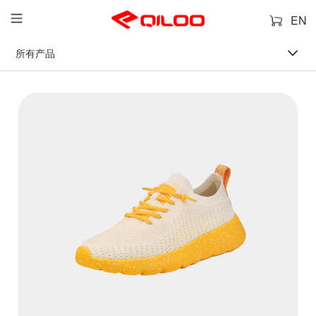
EN
所有产品