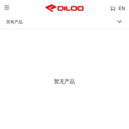
EN
所有产品
暂无产品