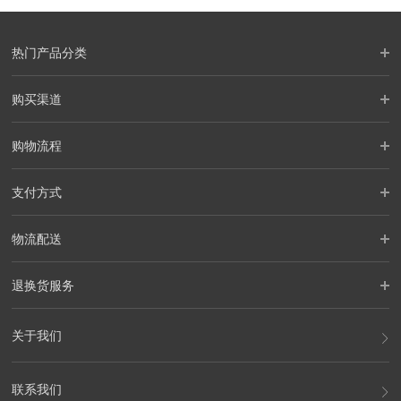
热门产品分类
购买渠道
购物流程
支付方式
物流配送
退换货服务
关于我们
联系我们