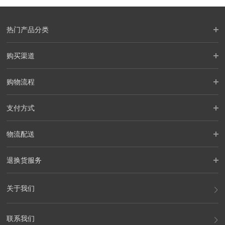
热门产品分类
购买渠道
购物流程
支付方式
物流配送
退换货服务
关于我们
联系我们