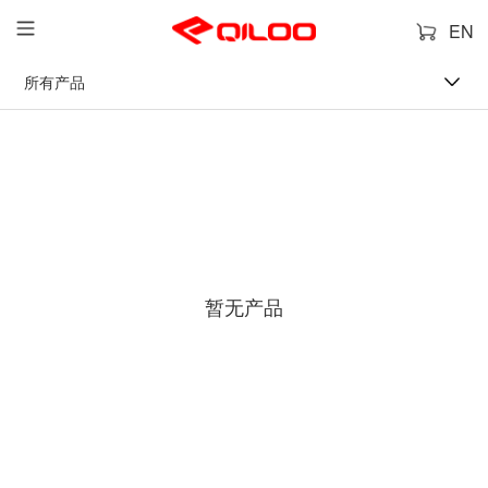
EN
所有产品
暂无产品