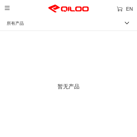
EN
所有产品
暂无产品