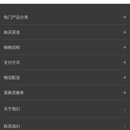
热门产品分类
购买渠道
购物流程
支付方式
物流配送
退换货服务
关于我们
联系我们