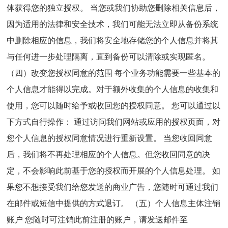
体获得您的独立授权。 当您或我们协助您删除相关信息后，
因为适用的法律和安全技术，我们可能无法立即从备份系统
中删除相应的信息，我们将安全地存储您的个人信息并将其
与任何进一步处理隔离，直到备份可以清除或实现匿名。
（四）改变您授权同意的范围 每个业务功能需要一些基本的
个人信息才能得以完成。对于额外收集的个人信息的收集和
使用，您可以随时给予或收回您的授权同意。 您可以通过以
下方式自行操作： 通过访问我们网站或应用的授权页面，对
您个人信息的授权同意情况进行重新设置。 当您收回同意
后，我们将不再处理相应的个人信息。但您收回同意的决
定，不会影响此前基于您的授权而开展的个人信息处理。 如
果您不想接受我们给您发送的商业广告，您随时可通过我们
在邮件或短信中提供的方式退订。 （五）个人信息主体注销
账户 您随时可注销此前注册的账户，请发送邮件至