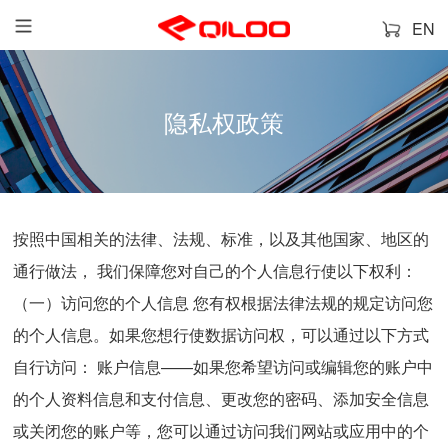
EN
隐私权政策
按照中国相关的法律、法规、标准，以及其他国家、地区的
通行做法， 我们保障您对自己的个人信息行使以下权利：
（一）访问您的个人信息 您有权根据法律法规的规定访问您
的个人信息。如果您想行使数据访问权，可以通过以下方式
自行访问： 账户信息——如果您希望访问或编辑您的账户中
的个人资料信息和支付信息、更改您的密码、添加安全信息
或关闭您的账户等，您可以通过访问我们网站或应用中的个