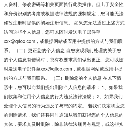
人资料、修改密码等相关页面执行此类操作。但出于安全性
和身份识别的考虑或根据法律法规的强制规定，您可能无法
修改注册时提供的初始注册信息。 如果您无法通过上述方式
访问这些个人信息，您可以随时发送电子邮件至
xxx@qiloo.com，或根据网站或应用中提供的方式与我们联
系。 （二）更正您的个人信息 当您发现我们处理的关于您
的个人信息有错误时，您有权要求我们做出更正。您可以随
时发送电子邮件至xxx@qiloo.com，或根据网站或应用中提
供的方式与我们联系。 （三）删除您的个人信息 在以下情
形中，您可以向我们提出删除个人信息的请求： 1、如果我
们收集和使用个人信息的行为违反法律法规； 2、如果我们
处理个人信息的行为违反了与您的约定。 若我们决定响应您
的删除请求，我们还将同时通知从我们获得您的个人信息的
实体，要求其及时删除，除非法律法规另有规定，或这些实