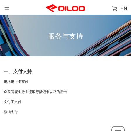
EN
服务与支持
一、支付支持
银联银行卡支付
奇鹭智能
支持主流银行借记卡以及信用卡
支付宝支付
微信支付