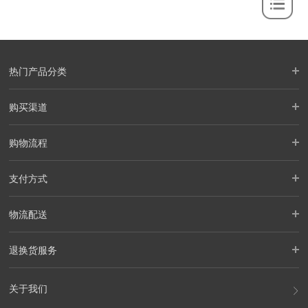
热门产品分类
购买渠道
购物流程
支付方式
物流配送
退换货服务
关于我们