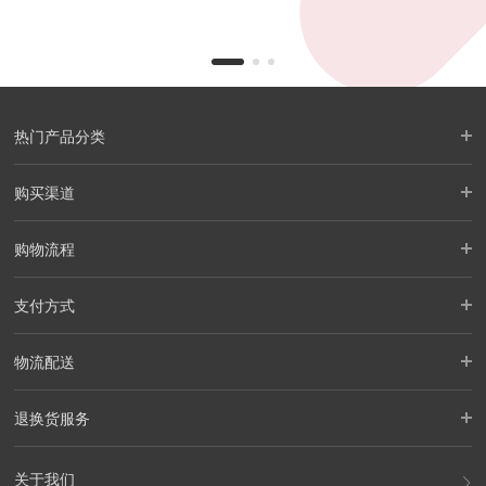
热门产品分类
购买渠道
购物流程
支付方式
物流配送
退换货服务
关于我们