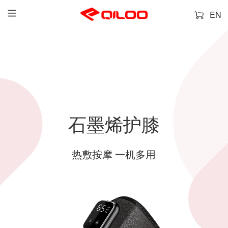
EN
石墨烯护膝
热敷按摩 一机多用