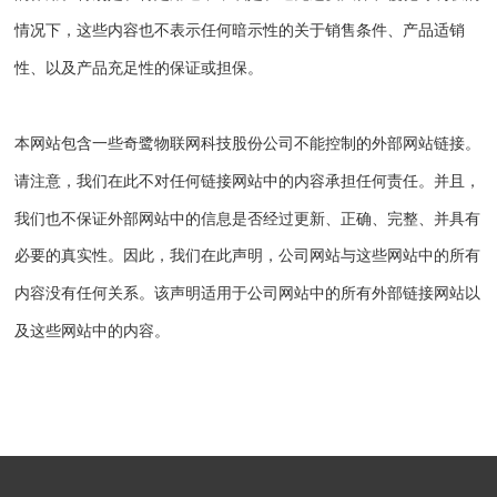
情况下，这些内容也不表示任何暗示性的关于销售条件、产品适销
性、以及产品充足性的保证或担保。
本网站包含一些
奇鹭物联网科技股份公司
不能控制的外部网站链接。
请注意，我们在此不对任何链接网站中的内容承担任何责任。并且，
我们也不保证外部网站中的信息是否经过更新、正确、完整、并具有
必要的真实性。因此，我们在此声明，公司网站与这些网站中的所有
内容没有任何关系。该声明适用于公司网站中的所有外部链接网站以
及这些网站中的内容。