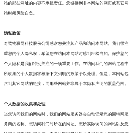
站的那些网址的内容不承担责任。您链接到非本网站的网页或其它网
站时须风险自负。
隐私政策
奇鹭物联网科技股份公司
感谢您关注其产品和访问本网站。我们很注
重您的个人隐私权，希望您在访问本网站时感到轻松自如。保护您的
个人隐私是我们特别关注的一项重要工作。在访问我们的网站过程中
所收集的个人数据将根据下文列明的政策予以处理。但是，本网站包
含到其它网站的链接，而那些网站并非属于本隐私声明的覆盖范围。
个人数据的收集和处理
当您访问我们的网站时，我们的网站服务器会自动记录您的因特网服
务商的名称、您访问我们时所在的网址、您所实际访问的网站以及您