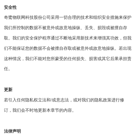
安全性
奇鹭物联网科技股份公司
采用一切合理的技术和组织安全措施来保护
我们所控制的数据不被意外或故意地操纵、丢失、损毁或被擅自存
取。我们的安全保护程序通过不断地采用新技术来增强其功效，但我
们不能保证您的数据不会被擅自存取或被意外或故意地操纵。若出现
这种情况，我们不能对您所蒙受的任何损失、损害或其它后果承担责
任。
更新
若引入任何隐私权立法和
/或意志法，或对我们的隐私政策进行修
订，我们会不时地更新本章节的内容。
法律声明