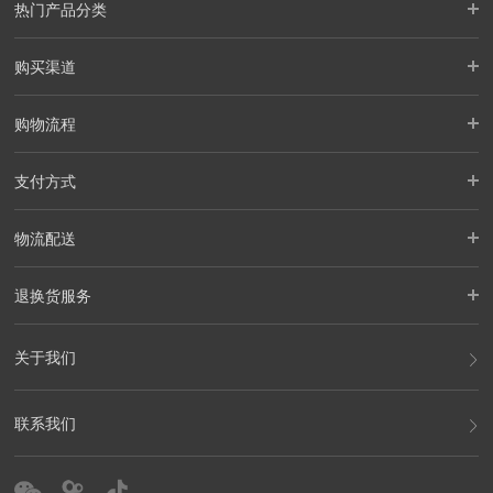
热门产品分类
购买渠道
购物流程
支付方式
物流配送
退换货服务
关于我们
联系我们