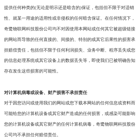
提供任何种类的(无论是明示还是暗含的)保证，包括但不限于对适销
性、就某一用途的适用性或非侵权的任何暗含保证。在任何情况下，
奇鹭物联网科技股份公司
均不对因使用本网站或任何其它被超级链接
的网站而导致的任何直接的、间接的、特别的或其它后果性的损害承
担赔偿责任，包括但不限于任何利润损失、业务中断、程序丢失或您
的信息处理系统或其它设备上的数据丢失等，即使我们已被明确告知
存在发生这些损害的可能性。
对计算机病毒或设备、财产损害不承担责任
对于因您访问或使用我们的网站或您下载本网站的任何信息或资料而
可能给您的计算机设备或其它财产造成的任何损害，或感染可能影响
您的计算机设备或其它财产的任何计算机病毒，
奇鹭物联网科技股份
公司
均不承担任何赔偿责任。