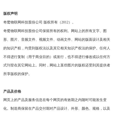
版权声明
奇鹭物联网科技股份公司
版权所有（
2012）。
奇鹭物联网科技股份公司
保留所有的权利。网站上的所有文字、图
形、图片、音频文件、视频文件、动画文件、网站的版面设计及相关
的知识产权，均受到版权法以及其它相关知识产权法的保护。任何人
不得进行复制（用于商业目的）或发行，也不得进行修改或以任何方
式刊登在其它网站上。同时，网站上某些图片的版权还受到其提供者
所享版权的保护。
产品及价格
网页上的产品及服务信息在每个网页的有效期之内随时可能发生变
化。制造商保留在产品交付期对产品设计、外形、颜色、规格，以及