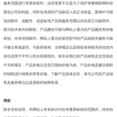
服务范围进行变更的权利；这些变更不仅是为了保护
奇鹭物联网科技
股份公司
的利益，同时也考虑到产品购买人的正当权益。图例中可能
包括附件、选配件、或是标准产品和服务范围以外的其它功能部件。
因为技术条件的限制，产品颜色可能与网站上显示的产品颜色有轻微
差别。在有些国家内，网站上显示的某些型号的产品或相关服务可能
不被出售或提供。与政府条例、法律规定以及税收条例相关的信息内
容仅适用于中华人民共和国境内。除非在我们的产品销售及交货条款
中另有规定，产品价格以交货日期的价格为准。产品价格是建议授权
经销商进行销售的零售价格。了解产品具体定价，请与公司的产品销
售及服务网点以及授权经销商联系。
商标
除非另有说明，本网站上所有标识均在
奇鹭
商标权的范围内，特别包