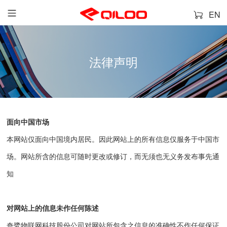
EN
法律声明
面向中国市场
本网站仅面向中国境内居民。因此网站上的所有信息仅服务于中国市
场。网站所含的信息可随时更改或修订，而无须也无义务发布事先通
知
对网站上的信息未作任何陈述
奇鹭物联网科技股份公司
对网站所包含之信息的准确性不作任何保证