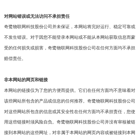
对网站错误或无法访问不承担责任
奇鹭物联网科技股份公司
并未保证，本网站将完好运行、稳定可靠或
不发生错误。对于因您不能登录本网站或不能从本网站获取信息而蒙
受的任何损失或损害，
奇鹭物联网科技股份公司
在任何方面均不承担
赔偿责任。
非本网站的网页和链接
本网站的链接仅为了您的方便而提供。它们在任何方面均不意味着对
该些网站所包含的产品或信息的任何推荐。
奇鹭物联网科技股份公司
对这些网站所包含的信息或其安全性在任何方面均不承担责任，您使
用这些链接时须风险自负。
奇鹭物联网科技股份公司
并没有审核被链
接到本网站的这些网址，对非属于本网站的网页内容或被链接到本网