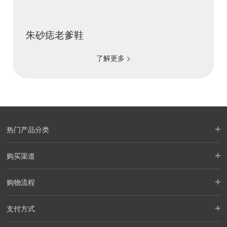
朱砂痣老爹鞋
了解更多 >
热门产品分类
购买渠道
购物流程
支付方式