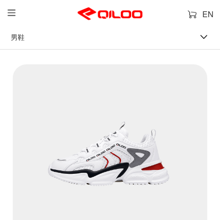
EN
男鞋