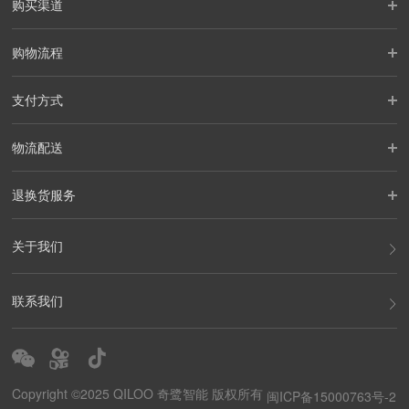
购买渠道
购物流程
支付方式
物流配送
退换货服务
关于我们
联系我们
Copyright ©2025 QILOO 奇鹭智能 版权所有
闽ICP备15000763号-2