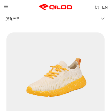
EN
所有产品