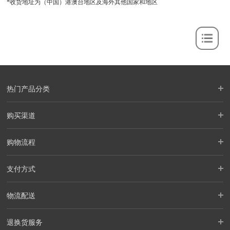
*收货地址为（中国）港澳台地区及海外其他国家和地区
热门产品分类
购买渠道
购物流程
支付方式
物流配送
退换货服务