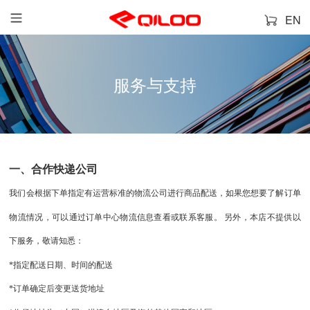
EN
服务与支持
一、合作快递公司
我们会根据下单指定有运营标准的物流公司进行商品配送，如果您想要了解订单
物流情况，可以通过订单中心物流信息查看或联系客服。
另外，本店不提供以
下服务，敬请知悉：
*指定配送日期、时间的配送
*订单确定后变更送货地址