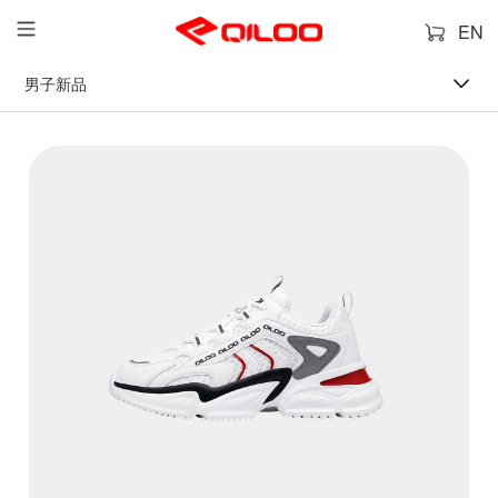
EN
男子新品