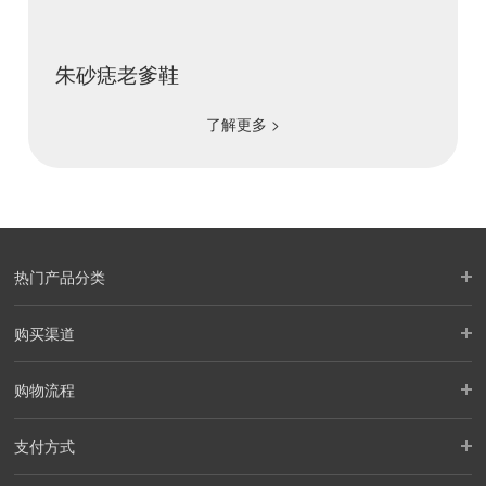
朱砂痣老爹鞋
了解更多 >
热门产品分类
购买渠道
购物流程
支付方式