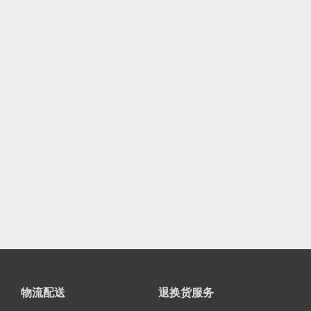
物流配送
退换货服务