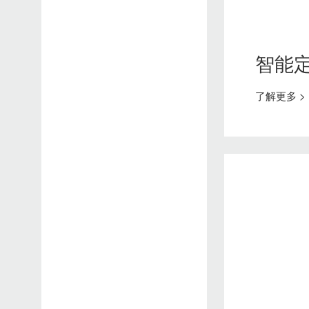
智能发热鞋
安全出行方案
奇鹭为您设计了安全出行的解决方案，让您在出行、旅行途中，时刻得到保护
智能按摩鞋
智能
了解更多 >