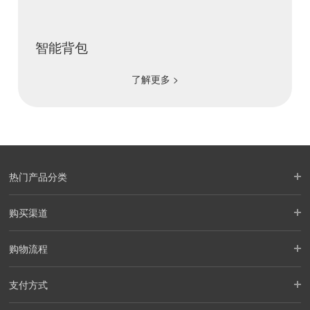
智能背包
了解更多 >
热门产品分类
购买渠道
购物流程
支付方式