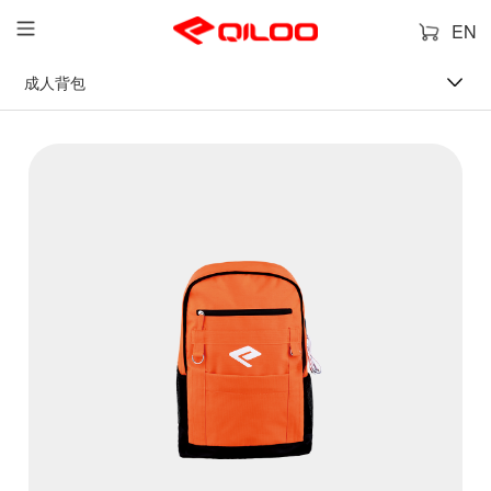
EN
成人背包